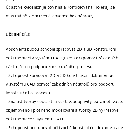
Účast ve cvičeních je povinná a kontrolovaná. Tolerují se
maximálně 2 omluvené absence bez náhrady.
UČEBNÍ CÍLE
Absolventi budou schopni zpracovat 2D a 3D konstrukční
dokumentaci v systému CAD (Inventor) pomocí základních
nástrojů pro podporu konstrukčního procesu.
- Schopnost zpracovat 2D a 3D konstrukční dokumentaci
v systému CAD pomocí základních nástrojů pro podporu
konstrukčního procesu.
- Znalost tvorby součástí a sestav, adaptivity, parametrizace,
objemového i plošného modelování a tvorby 2D výkresové
dokumentace v systému CAD.
- Schopnost postupovat při tvorbě konstrukční dokumentace