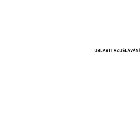
OBLASTI VZDĚLÁVÁNÍ