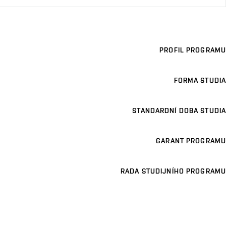
PROFIL PROGRAMU
FORMA STUDIA
STANDARDNÍ DOBA STUDIA
GARANT PROGRAMU
RADA STUDIJNÍHO PROGRAMU