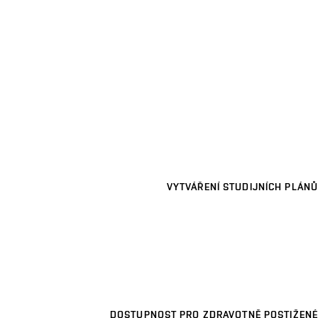
VYTVÁŘENÍ STUDIJNÍCH PLÁNŮ
DOSTUPNOST PRO ZDRAVOTNĚ POSTIŽENÉ