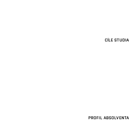
CÍLE STUDIA
PROFIL ABSOLVENTA