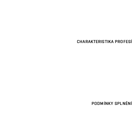
CHARAKTERISTIKA PROFESÍ
PODMÍNKY SPLNĚNÍ