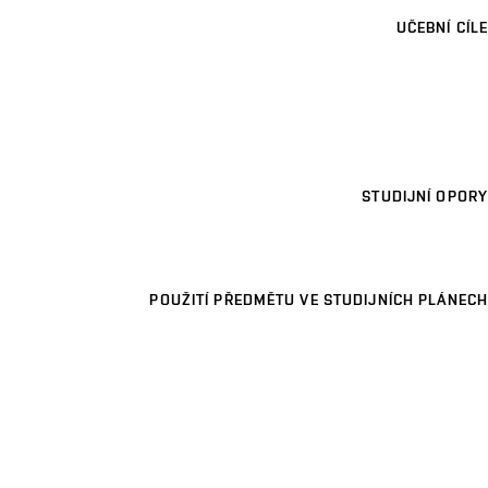
UČEBNÍ CÍLE
STUDIJNÍ OPORY
POUŽITÍ PŘEDMĚTU VE STUDIJNÍCH PLÁNECH