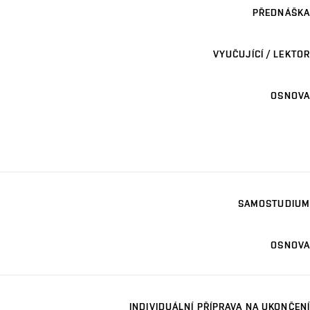
PŘEDNÁŠKA
VYUČUJÍCÍ / LEKTOR
OSNOVA
SAMOSTUDIUM
OSNOVA
INDIVIDUÁLNÍ PŘÍPRAVA NA UKONČENÍ