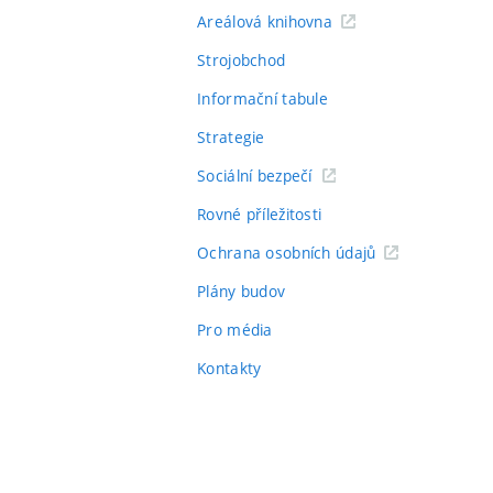
Areálová knihovna
Strojobchod
Informační tabule
Strategie
Sociální bezpečí
Rovné příležitosti
Ochrana osobních údajů
Plány budov
Pro média
Kontakty