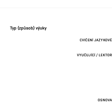
Typ (způsob) výuky
CVIČENÍ JAZYKOVÉ
VYUČUJÍCÍ / LEKTOR
OSNOVA