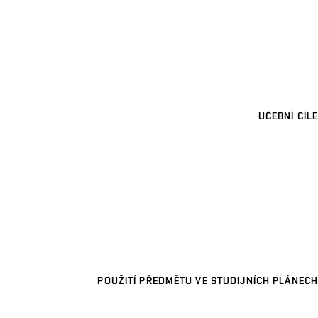
UČEBNÍ CÍLE
POUŽITÍ PŘEDMĚTU VE STUDIJNÍCH PLÁNECH