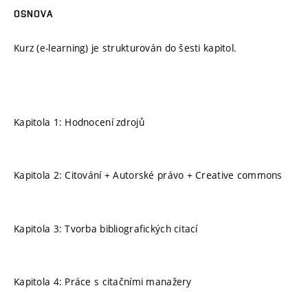
OSNOVA
Kurz (e-learning) je strukturován do šesti kapitol.
Kapitola 1: Hodnocení zdrojů
Kapitola 2: Citování + Autorské právo + Creative commons
Kapitola 3: Tvorba bibliografických citací
Kapitola 4: Práce s citačními manažery