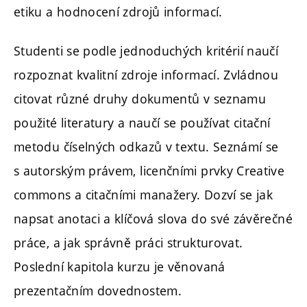
etiku a hodnocení zdrojů informací.
Studenti se podle jednoduchých kritérií naučí
rozpoznat kvalitní zdroje informací. Zvládnou
citovat různé druhy dokumentů v seznamu
použité literatury a naučí se používat citační
metodu číselných odkazů v textu. Seznámí se
s autorským právem, licenčními prvky Creative
commons a citačními manažery. Dozví se jak
napsat anotaci a klíčová slova do své závěrečné
práce, a jak správně práci strukturovat.
Poslední kapitola kurzu je věnovaná
prezentačním dovednostem.