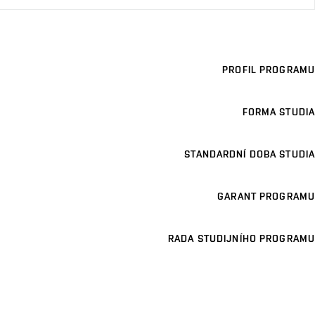
PROFIL PROGRAMU
FORMA STUDIA
STANDARDNÍ DOBA STUDIA
GARANT PROGRAMU
RADA STUDIJNÍHO PROGRAMU