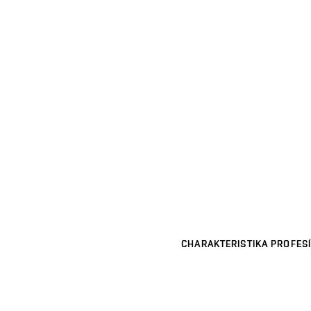
CHARAKTERISTIKA PROFESÍ