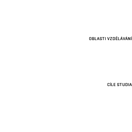
OBLASTI VZDĚLÁVÁNÍ
CÍLE STUDIA