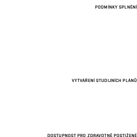
PODMÍNKY SPLNĚNÍ
VYTVÁŘENÍ STUDIJNÍCH PLÁNŮ
DOSTUPNOST PRO ZDRAVOTNĚ POSTIŽENÉ