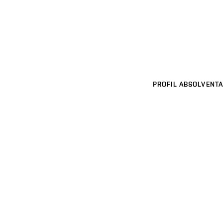
PROFIL ABSOLVENTA