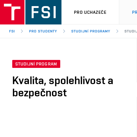
PRO UCHAZEČE
P
FSI
PRO STUDENTY
STUDIJNÍ PROGRAMY
STUDI
STUDIJNÍ PROGRAM
Kvalita, spolehlivost a
bezpečnost