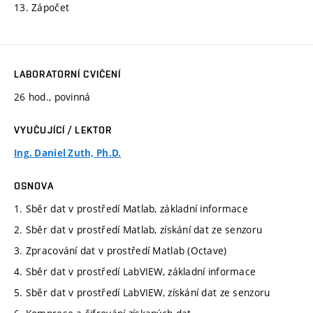
13. Zápočet
LABORATORNÍ CVIČENÍ
26 hod., povinná
VYUČUJÍCÍ / LEKTOR
Ing. Daniel Zuth, Ph.D.
OSNOVA
1. Sběr dat v prostředí Matlab, základní informace
2. Sběr dat v prostředí Matlab, získání dat ze senzoru
3. Zpracování dat v prostředí Matlab (Octave)
4. Sběr dat v prostředí LabVIEW, základní informace
5. Sběr dat v prostředí LabVIEW, získání dat ze senzoru