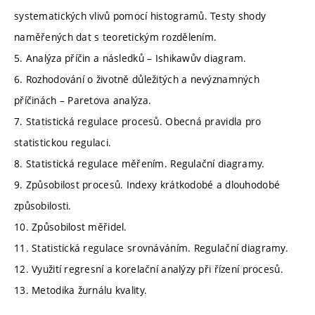
systematických vlivů pomocí histogramů. Testy shody
naměřených dat s teoretickým rozdělením.
5. Analýza příčin a následků – Ishikawův diagram.
6. Rozhodování o životně důležitých a nevýznamných
příčinách – Paretova analýza.
7. Statistická regulace procesů. Obecná pravidla pro
statistickou regulaci.
8. Statistická regulace měřením. Regulační diagramy.
9. Způsobilost procesů. Indexy krátkodobé a dlouhodobé
způsobilosti.
10. Způsobilost měřidel.
11. Statistická regulace srovnáváním. Regulační diagramy.
12. Využití regresní a korelační analýzy při řízení procesů.
13. Metodika žurnálu kvality.