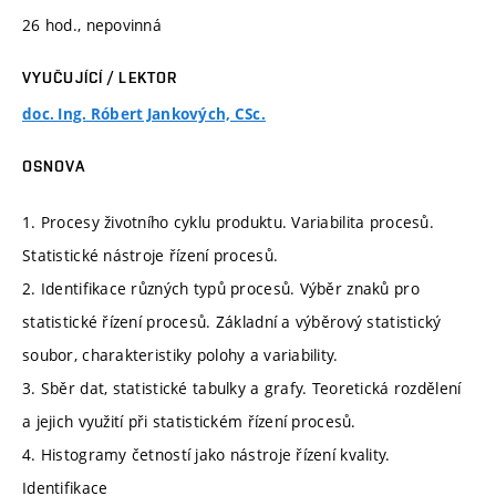
26 hod., nepovinná
VYUČUJÍCÍ / LEKTOR
doc. Ing. Róbert Jankových, CSc.
OSNOVA
1. Procesy životního cyklu produktu. Variabilita procesů.
Statistické nástroje řízení procesů.
2. Identifikace různých typů procesů. Výběr znaků pro
statistické řízení procesů. Základní a výběrový statistický
soubor, charakteristiky polohy a variability.
3. Sběr dat, statistické tabulky a grafy. Teoretická rozdělení
a jejich využití při statistickém řízení procesů.
4. Histogramy četností jako nástroje řízení kvality.
Identifikace