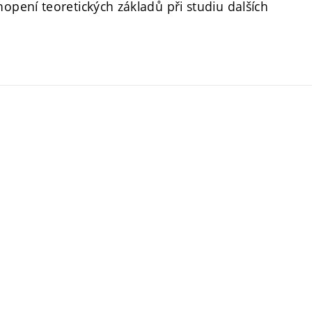
pení teoretických základů při studiu dalších