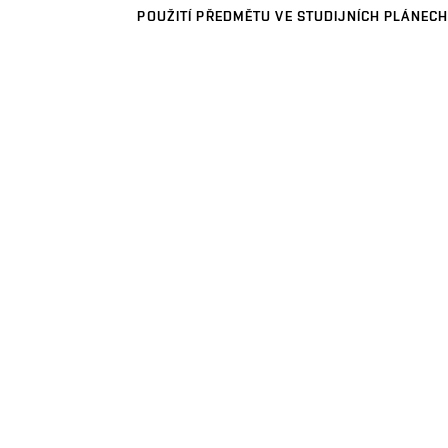
POUŽITÍ PŘEDMĚTU VE STUDIJNÍCH PLÁNECH