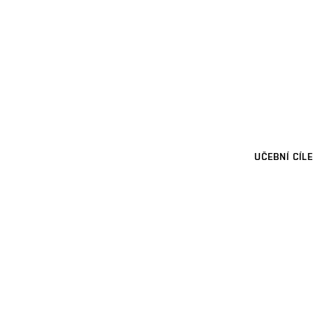
UČEBNÍ CÍLE