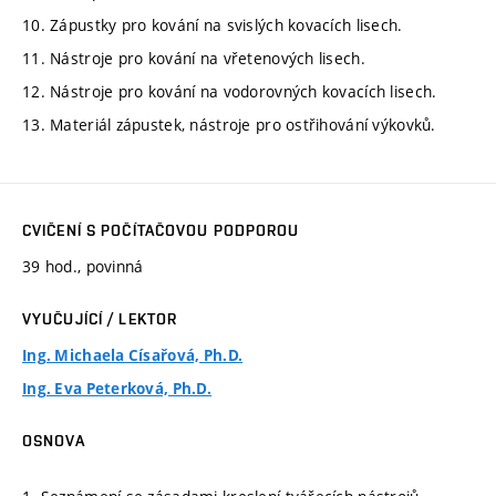
10. Zápustky pro kování na svislých kovacích lisech.
11. Nástroje pro kování na vřetenových lisech.
12. Nástroje pro kování na vodorovných kovacích lisech.
13. Materiál zápustek, nástroje pro ostřihování výkovků.
CVIČENÍ S POČÍTAČOVOU PODPOROU
39 hod., povinná
VYUČUJÍCÍ / LEKTOR
Ing. Michaela Císařová, Ph.D.
Ing. Eva Peterková, Ph.D.
OSNOVA