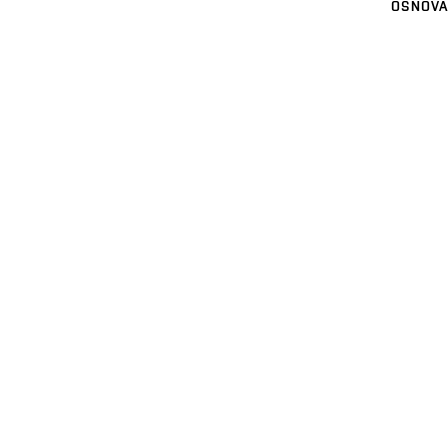
OSNOVA