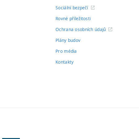
Sociální bezpečí
Rovné příležitosti
Ochrana osobních údajů
Plány budov
Pro média
Kontakty