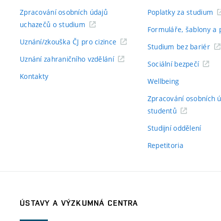
Zpracování osobních údajů
Poplatky za studium
uchazečů o studium
Formuláře, šablony a 
Uznání/zkouška ČJ pro cizince
Studium bez bariér
Uznání zahraničního vzdělání
Sociální bezpečí
Kontakty
Wellbeing
Zpracování osobních 
studentů
Studijní oddělení
Repetitoria
ÚSTAVY A VÝZKUMNÁ CENTRA