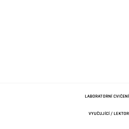
LABORATORNÍ CVIČENÍ
VYUČUJÍCÍ / LEKTOR