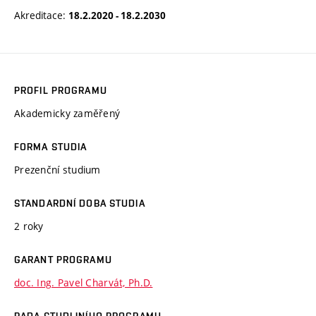
Akreditace:
18.2.2020 - 18.2.2030
PROFIL PROGRAMU
Akademicky zaměřený
FORMA STUDIA
Prezenční studium
STANDARDNÍ DOBA STUDIA
2 roky
GARANT PROGRAMU
doc. Ing. Pavel Charvát, Ph.D.