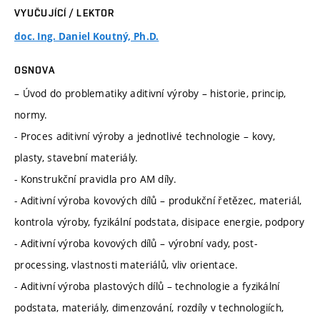
VYUČUJÍCÍ / LEKTOR
doc. Ing. Daniel Koutný, Ph.D.
OSNOVA
– Úvod do problematiky aditivní výroby – historie, princip,
normy.
- Proces aditivní výroby a jednotlivé technologie – kovy,
plasty, stavební materiály.
- Konstrukční pravidla pro AM díly.
- Aditivní výroba kovových dílů – produkční řetězec, materiál,
kontrola výroby, fyzikální podstata, disipace energie, podpory
- Aditivní výroba kovových dílů – výrobní vady, post-
processing, vlastnosti materiálů, vliv orientace.
- Aditivní výroba plastových dílů – technologie a fyzikální
podstata, materiály, dimenzování, rozdíly v technologiích,