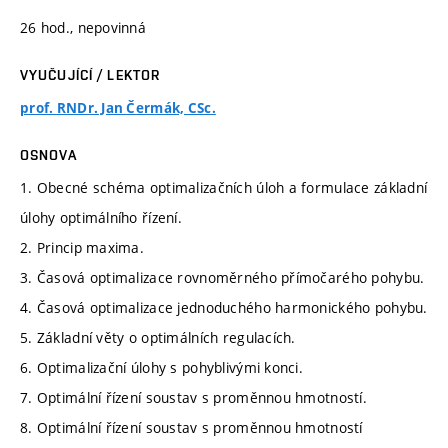
26 hod., nepovinná
VYUČUJÍCÍ / LEKTOR
prof. RNDr. Jan Čermák, CSc.
OSNOVA
1. Obecné schéma optimalizačních úloh a formulace základní
úlohy optimálního řízení.
2. Princip maxima.
3. Časová optimalizace rovnoměrného přímočarého pohybu.
4. Časová optimalizace jednoduchého harmonického pohybu.
5. Základní věty o optimálních regulacích.
6. Optimalizační úlohy s pohyblivými konci.
7. Optimální řízení soustav s proměnnou hmotností.
8. Optimální řízení soustav s proměnnou hmotností