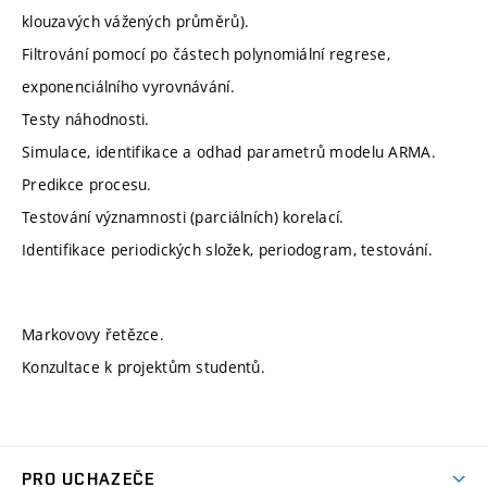
klouzavých vážených průměrů).
Filtrování pomocí po částech polynomiální regrese,
exponenciálního vyrovnávání.
Testy náhodnosti.
Simulace, identifikace a odhad parametrů modelu ARMA.
Predikce procesu.
Testování významnosti (parciálních) korelací.
Identifikace periodických složek, periodogram, testování.
Markovovy řetězce.
Konzultace k projektům studentů.
PRO UCHAZEČE