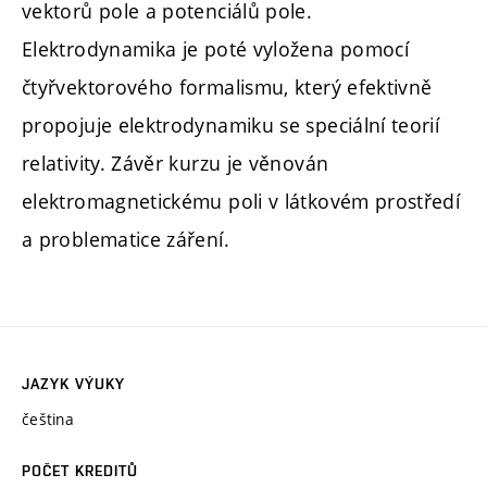
vektorů pole a potenciálů pole.
Elektrodynamika je poté vyložena pomocí
čtyřvektorového formalismu, který efektivně
propojuje elektrodynamiku se speciální teorií
relativity. Závěr kurzu je věnován
elektromagnetickému poli v látkovém prostředí
a problematice záření.
JAZYK VÝUKY
čeština
POČET KREDITŮ