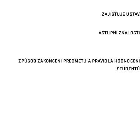
ZAJIŠŤUJE ÚSTAV
VSTUPNÍ ZNALOSTI
ZPŮSOB ZAKONČENÍ PŘEDMĚTU A PRAVIDLA HODNOCENÍ
STUDENTŮ