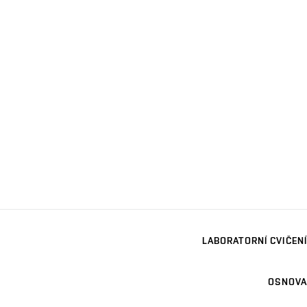
LABORATORNÍ CVIČENÍ
OSNOVA