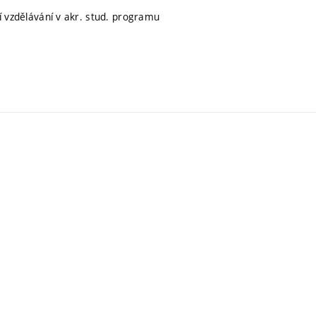
ní vzdělávání v akr. stud. programu