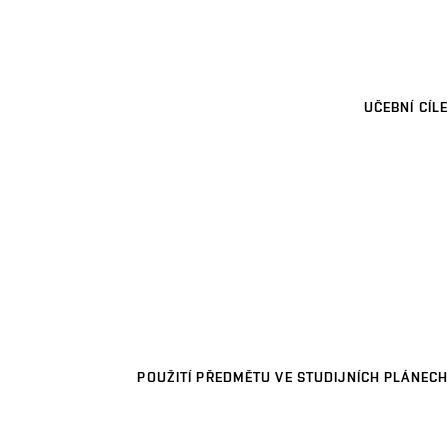
UČEBNÍ CÍLE
POUŽITÍ PŘEDMĚTU VE STUDIJNÍCH PLÁNECH