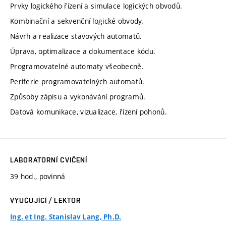
Prvky logického řízení a simulace logických obvodů.
Kombinační a sekvenční logické obvody.
Návrh a realizace stavových automatů.
Úprava, optimalizace a dokumentace kódu.
Programovatelné automaty všeobecně.
Periferie programovatelných automatů.
Způsoby zápisu a vykonávání programů.
Datová komunikace, vizualizace, řízení pohonů.
LABORATORNÍ CVIČENÍ
39 hod., povinná
VYUČUJÍCÍ / LEKTOR
Ing. et Ing. Stanislav Lang, Ph.D.