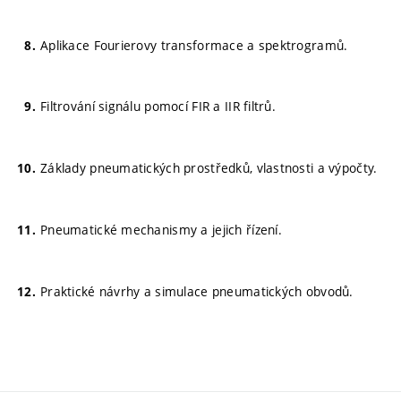
Aplikace Fourierovy transformace a spektrogramů.
Filtrování signálu pomocí FIR a IIR filtrů.
Základy pneumatických prostředků, vlastnosti a výpočty.
Pneumatické mechanismy a jejich řízení.
Praktické návrhy a simulace pneumatických obvodů.