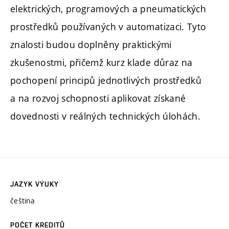
elektrických, programových a pneumatických
prostředků používaných v automatizaci. Tyto
znalosti budou doplněny praktickými
zkušenostmi, přičemž kurz klade důraz na
pochopení principů jednotlivých prostředků
a na rozvoj schopnosti aplikovat získané
dovednosti v reálných technických úlohách.
JAZYK VÝUKY
čeština
POČET KREDITŮ