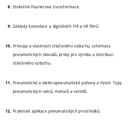
Diskrétní Fourierova transformace
Základy konvoluce a digitálních FIR a IIR filtrů
Principy a vlastnosti stlačeného vzduchu, schémata
pneumatických obvodů, prvky pro výrobu a distribuci
stlačeného vzduchu.
Pneumatické a elektropneumatické pohony a řízení. Typy
pneumatických válců, motorů a ventilů.
Praktické aplikace pneumatických prostředků.