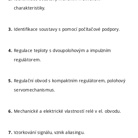
charakteristiky.
Identifikace soustavy s pomocí počítačové podpory.
Regulace teploty s dvoupolohovým a impulzním
regulátorem.
Regulační obvod s kompaktním regulátorem, polohový
servomechanismus.
Mechanické a elektrické vlastností relé v el. obvodu.
Vzorkování signálu, vznik aliasingu.