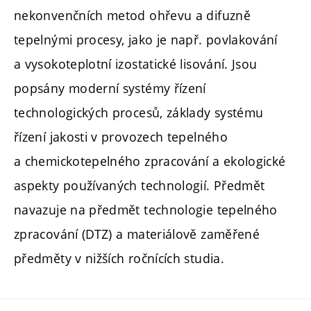
nekonvenčních metod ohřevu a difuzně
tepelnými procesy, jako je např. povlakování
a vysokoteplotní izostatické lisování. Jsou
popsány moderní systémy řízení
technologických procesů, základy systému
řízení jakosti v provozech tepelného
a chemickotepelného zpracování a ekologické
aspekty používaných technologií. Předmět
navazuje na předmět technologie tepelného
zpracování (DTZ) a materiálově zaměřené
předměty v nižších ročnících studia.