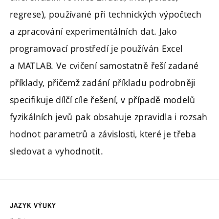
regrese), používané při technických výpočtech
a zpracování experimentálních dat. Jako
programovací prostředí je používán Excel
a MATLAB. Ve cvičení samostatně řeší zadané
příklady, přičemž zadání příkladu podrobněji
specifikuje dílčí cíle řešení, v případě modelů
fyzikálních jevů pak obsahuje zpravidla i rozsah
hodnot parametrů a závislosti, které je třeba
sledovat a vyhodnotit.
JAZYK VÝUKY