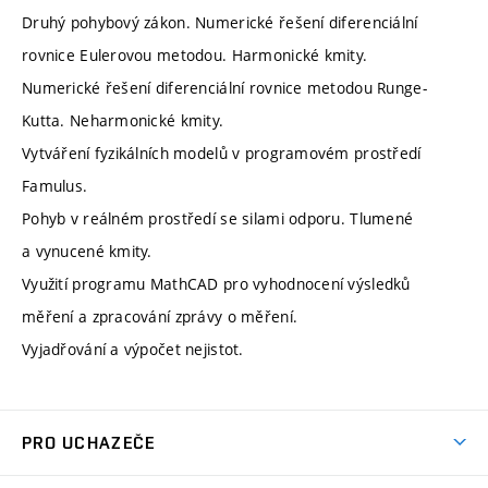
Druhý pohybový zákon. Numerické řešení diferenciální
rovnice Eulerovou metodou. Harmonické kmity.
Numerické řešení diferenciální rovnice metodou Runge-
Kutta. Neharmonické kmity.
Vytváření fyzikálních modelů v programovém prostředí
Famulus.
Pohyb v reálném prostředí se silami odporu. Tlumené
a vynucené kmity.
Využití programu MathCAD pro vyhodnocení výsledků
měření a zpracování zprávy o měření.
Vyjadřování a výpočet nejistot.
PRO UCHAZEČE