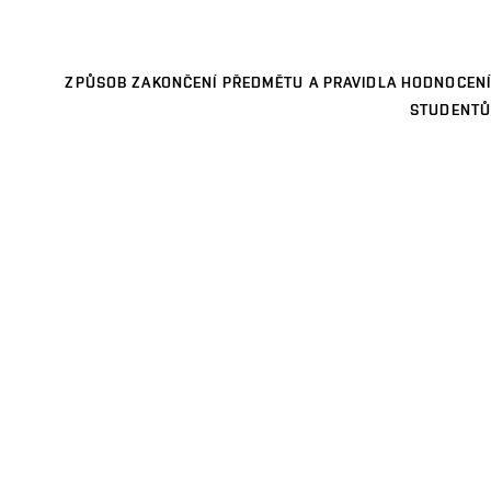
ZPŮSOB ZAKONČENÍ PŘEDMĚTU A PRAVIDLA HODNOCENÍ
STUDENTŮ