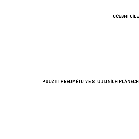
UČEBNÍ CÍLE
POUŽITÍ PŘEDMĚTU VE STUDIJNÍCH PLÁNECH