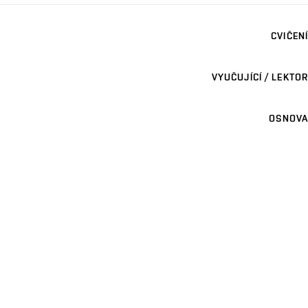
CVIČENÍ
VYUČUJÍCÍ / LEKTOR
OSNOVA