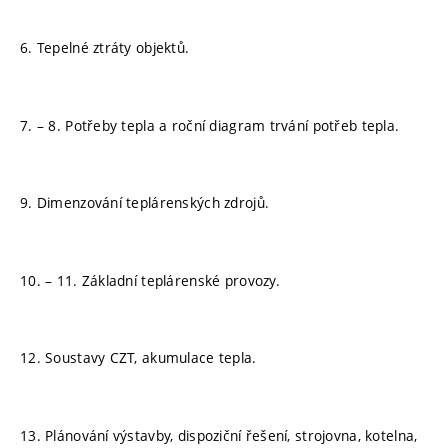
6. Tepelné ztráty objektů.
7. – 8. Potřeby tepla a roční diagram trvání potřeb tepla.
9. Dimenzování teplárenských zdrojů.
10. – 11. Základní teplárenské provozy.
12. Soustavy CZT, akumulace tepla.
13. Plánování výstavby, dispoziční řešení, strojovna, kotelna,