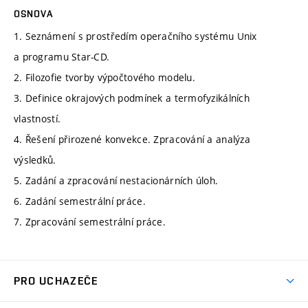
OSNOVA
1. Seznámení s prostředím operačního systému Unix
a programu Star-CD.
2. Filozofie tvorby výpočtového modelu.
3. Definice okrajových podmínek a termofyzikálních
vlastností.
4. Řešení přirozené konvekce. Zpracování a analýza
výsledků.
5. Zadání a zpracování nestacionárních úloh.
6. Zadání semestrální práce.
7. Zpracování semestrální práce.
PRO UCHAZEČE