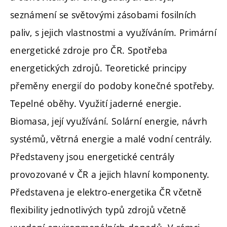
seznámení se světovými zásobami fosilních
paliv, s jejich vlastnostmi a využíváním. Primární
energetické zdroje pro ČR. Spotřeba
energetických zdrojů. Teoretické principy
přeměny energií do podoby konečné spotřeby.
Tepelné oběhy. Využití jaderné energie.
Biomasa, její využívání. Solární energie, návrh
systémů, větrná energie a malé vodní centrály.
Představeny jsou energetické centrály
provozované v ČR a jejich hlavní komponenty.
Představena je elektro-energetika ČR včetně
flexibility jednotlivých typů zdrojů včetně