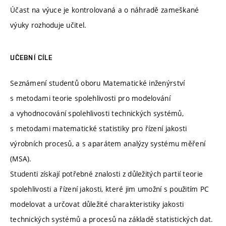
Účast na výuce je kontrolovaná a o náhradě zameškané
výuky rozhoduje učitel.
UČEBNÍ CÍLE
Seznámení studentů oboru Matematické inženýrství
s metodami teorie spolehlivosti pro modelování
a vyhodnocování spolehlivosti technických systémů,
s metodami matematické statistiky pro řízení jakosti
výrobních procesů, a s aparátem analýzy systému měření
(MSA).
Studenti získají potřebné znalosti z důležitých partií teorie
spolehlivosti a řízení jakosti, které jim umožní s použitím PC
modelovat a určovat důležité charakteristiky jakosti
technických systémů a procesů na základě statistických dat.