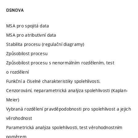
OSNOVA
MSA pro spojitá data
MSA pro atributivní data
Stabilita procesu (regulační diagramy)
Způsobilost procesu
Způsobilost procesu s nenormálním rozdělením, test
o rozdělení
Funkční a číselné charakteristiky spolehlivosti.
Cenzorování, neparametrická analýza spolehlivosti (Kaplan-
Meier)
Vybraná rozdělení pravděpodobnosti pro spolehlivost a jejich
věrohodnost
Parametrická analýza spolehlivosti, test věrohodnostním
poměrem