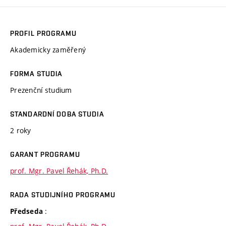
PROFIL PROGRAMU
Akademicky zaměřený
FORMA STUDIA
Prezenční studium
STANDARDNÍ DOBA STUDIA
2 roky
GARANT PROGRAMU
prof. Mgr. Pavel Řehák, Ph.D.
RADA STUDIJNÍHO PROGRAMU
:
Předseda