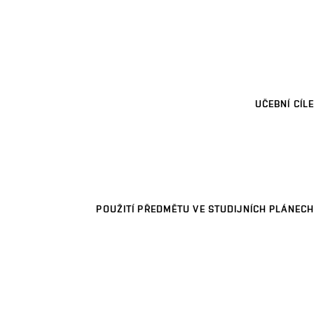
UČEBNÍ CÍLE
POUŽITÍ PŘEDMĚTU VE STUDIJNÍCH PLÁNECH