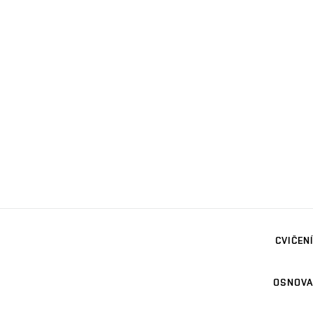
CVIČENÍ
OSNOVA