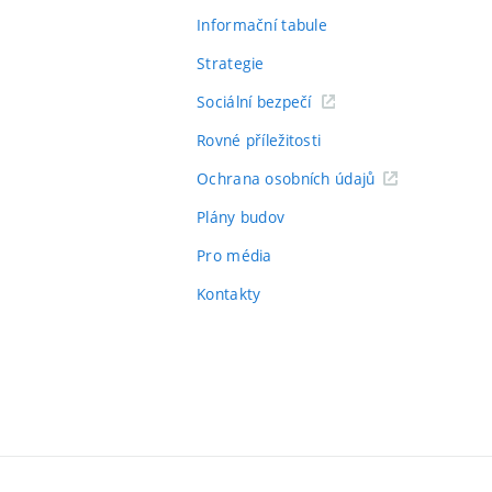
Informační tabule
Strategie
Sociální bezpečí
Rovné příležitosti
Ochrana osobních údajů
Plány budov
Pro média
Kontakty