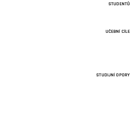
STUDENTŮ
UČEBNÍ CÍLE
STUDIJNÍ OPORY