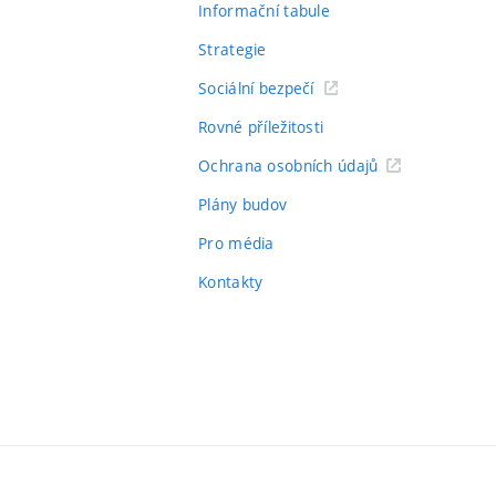
Informační tabule
Strategie
Sociální bezpečí
Rovné příležitosti
Ochrana osobních údajů
Plány budov
Pro média
Kontakty