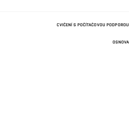
CVIČENÍ S POČÍTAČOVOU PODPOROU
OSNOVA