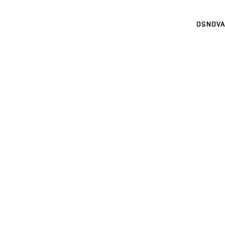
OSNOVA