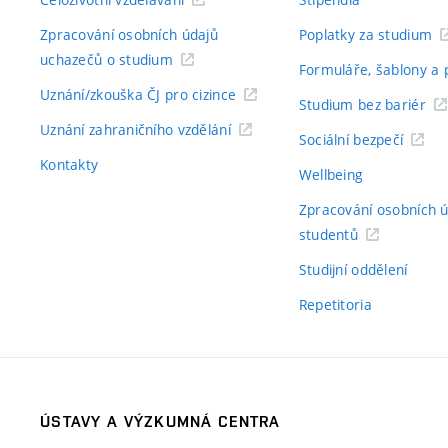
Zpracování osobních údajů
Poplatky za studium
uchazečů o studium
Formuláře, šablony a 
Uznání/zkouška ČJ pro cizince
Studium bez bariér
Uznání zahraničního vzdělání
Sociální bezpečí
Kontakty
Wellbeing
Zpracování osobních 
studentů
Studijní oddělení
Repetitoria
ÚSTAVY A VÝZKUMNÁ CENTRA