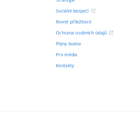
Sociální bezpečí
Rovné příležitosti
Ochrana osobních údajů
Plány budov
Pro média
Kontakty