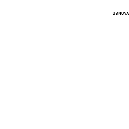
OSNOVA