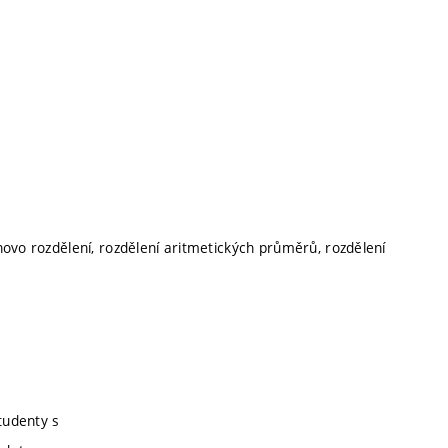
ovo rozdělení, rozdělení aritmetických průměrů, rozdělení
tudenty s