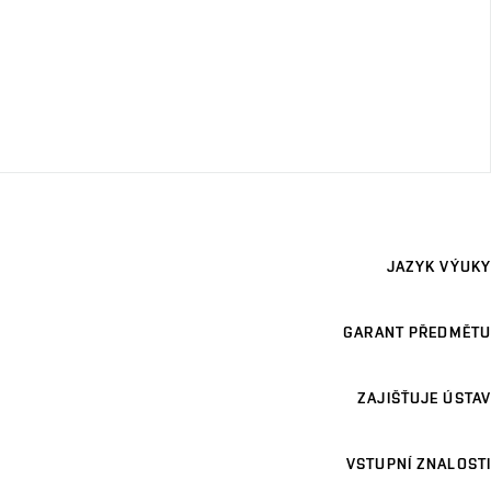
JAZYK VÝUKY
GARANT PŘEDMĚTU
ZAJIŠŤUJE ÚSTAV
VSTUPNÍ ZNALOSTI