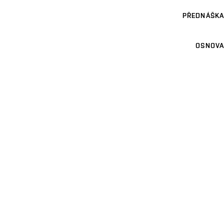
PŘEDNÁŠKA
OSNOVA