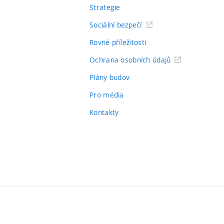
Strategie
Sociální bezpečí
Rovné příležitosti
Ochrana osobních údajů
Plány budov
Pro média
Kontakty