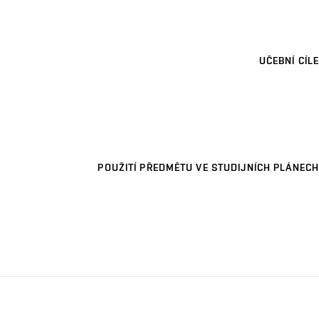
UČEBNÍ CÍLE
POUŽITÍ PŘEDMĚTU VE STUDIJNÍCH PLÁNECH