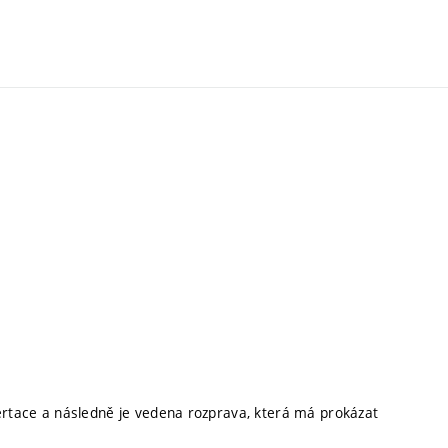
sertace a následně je vedena rozprava, která má prokázat