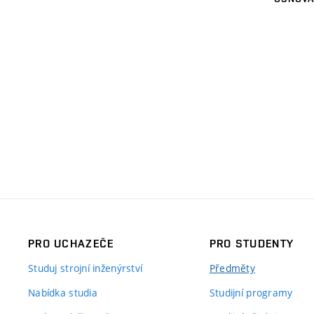
PRO UCHAZEČE
PRO STUDENTY
Studuj strojní inženýrství
Předměty
Nabídka studia
Studijní programy