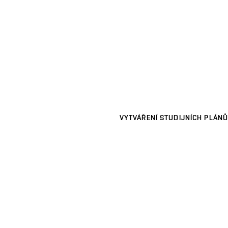
VYTVÁŘENÍ STUDIJNÍCH PLÁNŮ