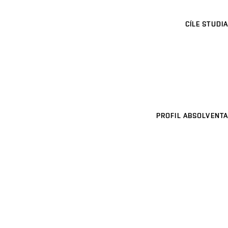
CÍLE STUDIA
PROFIL ABSOLVENTA