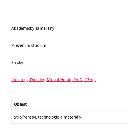
Akademicky zaměřený
Prezenční studium
3 roky
doc. Ing., Dipl.-Ing Michal Holub, Ph.D., FEng.
Oblast
Strojírenství, technologie a materiály