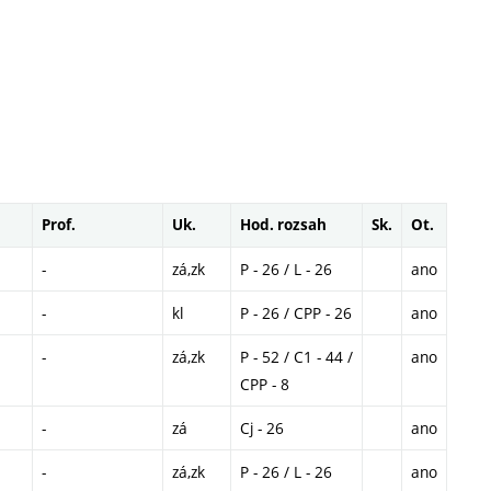
Prof.
Uk.
Hod. rozsah
Sk.
Ot.
-
zá,zk
P - 26 / L - 26
ano
-
kl
P - 26 / CPP - 26
ano
-
zá,zk
P - 52 / C1 - 44 /
ano
CPP - 8
-
zá
Cj - 26
ano
-
zá,zk
P - 26 / L - 26
ano