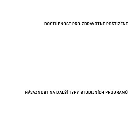
DOSTUPNOST PRO ZDRAVOTNĚ POSTIŽENÉ
NÁVAZNOST NA DALŠÍ TYPY STUDIJNÍCH PROGRAMŮ