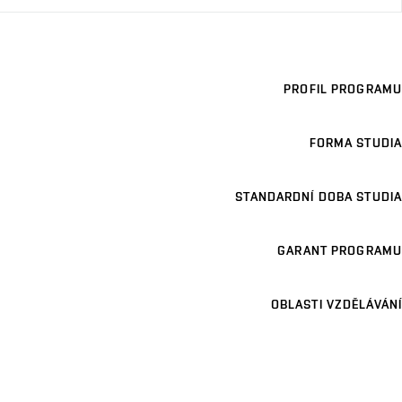
PROFIL PROGRAMU
FORMA STUDIA
STANDARDNÍ DOBA STUDIA
GARANT PROGRAMU
OBLASTI VZDĚLÁVÁNÍ