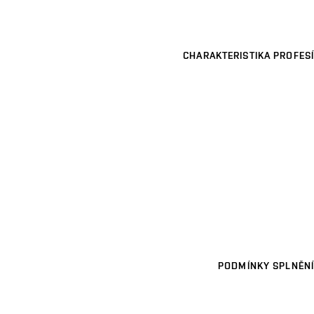
CHARAKTERISTIKA PROFESÍ
PODMÍNKY SPLNĚNÍ