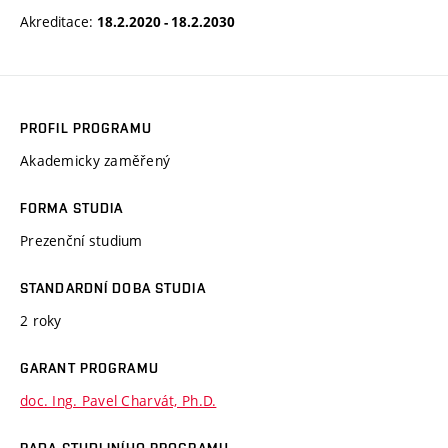
Akreditace:
18.2.2020 - 18.2.2030
PROFIL PROGRAMU
Akademicky zaměřený
FORMA STUDIA
Prezenční studium
STANDARDNÍ DOBA STUDIA
2 roky
GARANT PROGRAMU
doc. Ing. Pavel Charvát, Ph.D.