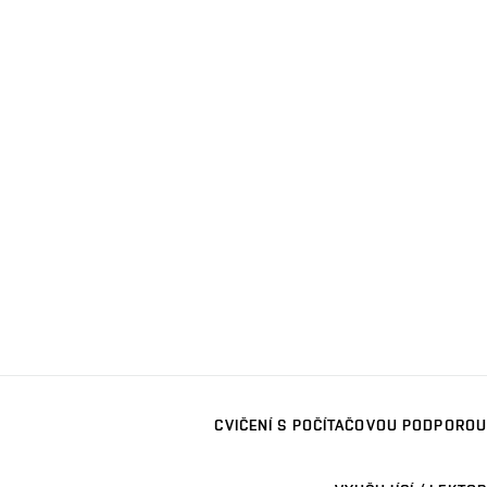
CVIČENÍ S POČÍTAČOVOU PODPOROU