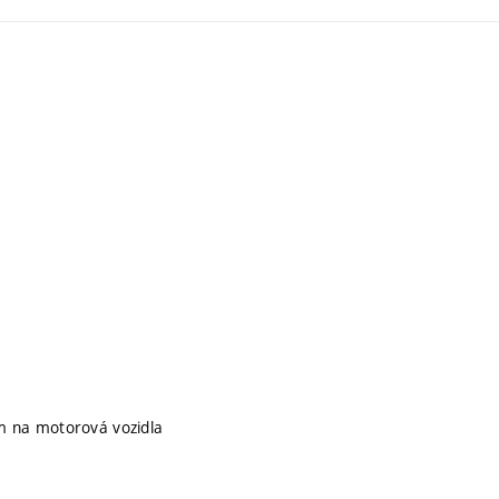
ím na motorová vozidla