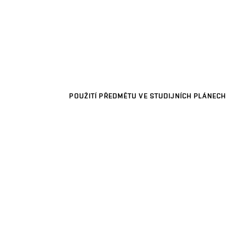
POUŽITÍ PŘEDMĚTU VE STUDIJNÍCH PLÁNECH