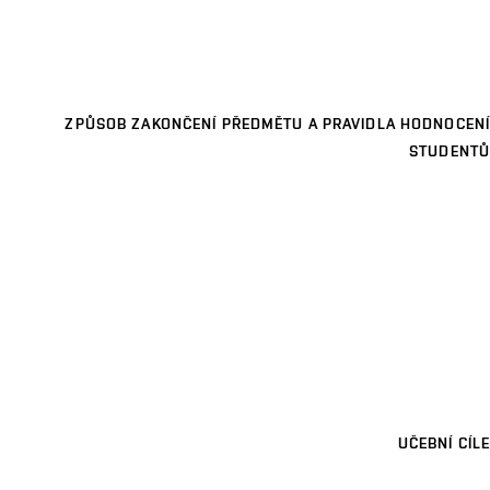
ZPŮSOB ZAKONČENÍ PŘEDMĚTU A PRAVIDLA HODNOCENÍ
STUDENTŮ
UČEBNÍ CÍLE