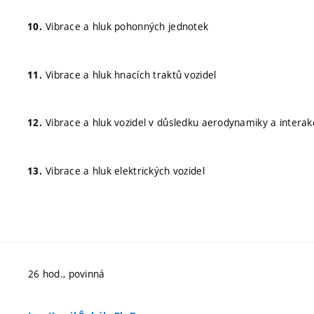
Vibrace a hluk pohonných jednotek
Vibrace a hluk hnacích traktů vozidel
Vibrace a hluk vozidel v důsledku aerodynamiky a interak
Vibrace a hluk elektrických vozidel
26 hod., povinná