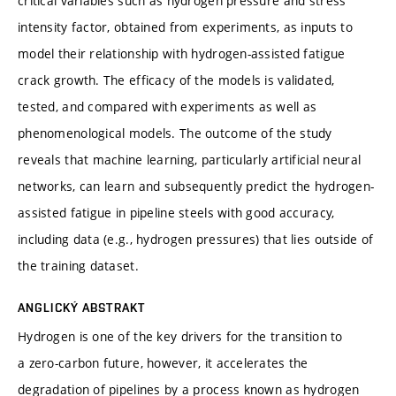
critical variables such as hydrogen pressure and stress
intensity factor, obtained from experiments, as inputs to
model their relationship with hydrogen-assisted fatigue
crack growth. The efficacy of the models is validated,
tested, and compared with experiments as well as
phenomenological models. The outcome of the study
reveals that machine learning, particularly artificial neural
networks, can learn and subsequently predict the hydrogen-
assisted fatigue in pipeline steels with good accuracy,
including data (e.g., hydrogen pressures) that lies outside of
the training dataset.
ANGLICKÝ ABSTRAKT
Hydrogen is one of the key drivers for the transition to
a zero-carbon future, however, it accelerates the
degradation of pipelines by a process known as hydrogen