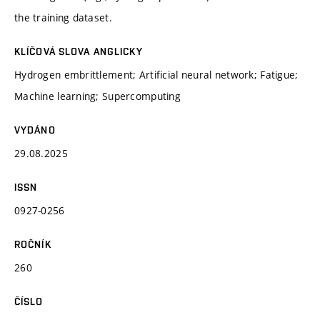
the training dataset.
KLÍČOVÁ SLOVA ANGLICKY
Hydrogen embrittlement; Artificial neural network; Fatigue;
Machine learning; Supercomputing
VYDÁNO
29.08.2025
ISSN
0927-0256
ROČNÍK
260
ČÍSLO