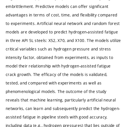
embrittlement. Predictive models can offer significant
advantages in terms of cost, time, and flexibility compared
to experiments. Artificial neural network and random forest
models are developed to predict hydrogen-assisted fatigue
in three API 5L steels: X52, X70, and X100. The models utilize
critical variables such as hydrogen pressure and stress
intensity factor, obtained from experiments, as inputs to
model their relationship with hydrogen-assisted fatigue
crack growth. The efficacy of the models is validated,
tested, and compared with experiments as well as
phenomenological models. The outcome of the study
reveals that machine learning, particularly artificial neural
networks, can learn and subsequently predict the hydrogen-
assisted fatigue in pipeline steels with good accuracy,
including data (e.g., hydrogen pressures) that lies outside of