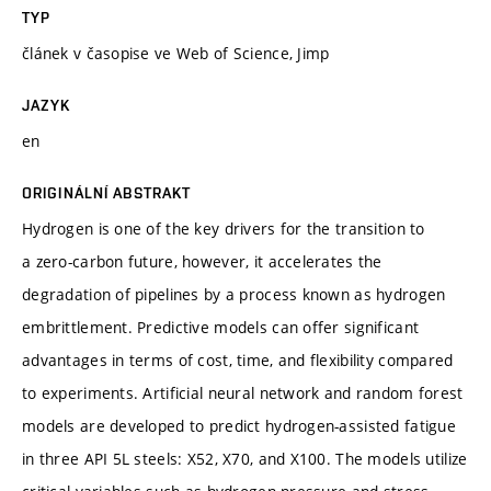
TYP
článek v časopise ve Web of Science, Jimp
JAZYK
en
ORIGINÁLNÍ ABSTRAKT
Hydrogen is one of the key drivers for the transition to
a zero-carbon future, however, it accelerates the
degradation of pipelines by a process known as hydrogen
embrittlement. Predictive models can offer significant
advantages in terms of cost, time, and flexibility compared
to experiments. Artificial neural network and random forest
models are developed to predict hydrogen-assisted fatigue
in three API 5L steels: X52, X70, and X100. The models utilize