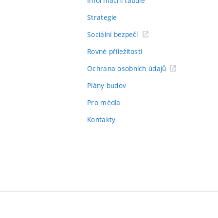
Informační tabule
Strategie
Sociální bezpečí
Rovné příležitosti
Ochrana osobních údajů
Plány budov
Pro média
Kontakty