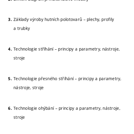
Základy výroby hutních polotovarů – plechy, profily
a trubky
Technologie stříhání – principy a parametry, nástroje,
stroje
Technologie přesného stříhání – principy a parametry,
nástroje, stroje
Technologie ohýbání – principy a parametry, nástroje,
stroje