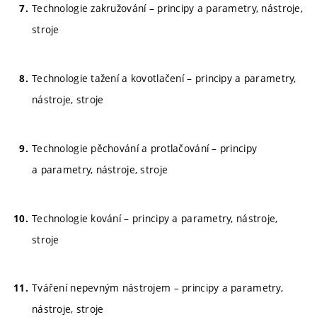
Technologie zakružování – principy a parametry, nástroje,
stroje
Technologie tažení a kovotlačení – principy a parametry,
nástroje, stroje
Technologie pěchování a protlačování – principy
a parametry, nástroje, stroje
Technologie kování – principy a parametry, nástroje,
stroje
Tváření nepevným nástrojem – principy a parametry,
nástroje, stroje