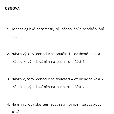
OSNOVA
Technologické parametry při pěchování a protlačování
ocelí
Návrh výroby jednoduché součásti – ozubeného kola –
zápustkovým kováním na bucharu – část 1.
Návrh výroby jednoduché součásti – ozubeného kola –
zápustkovým kováním na bucharu – část 2.
Návrh výroby složitější součásti – ojnice – zápustkovým
kováním