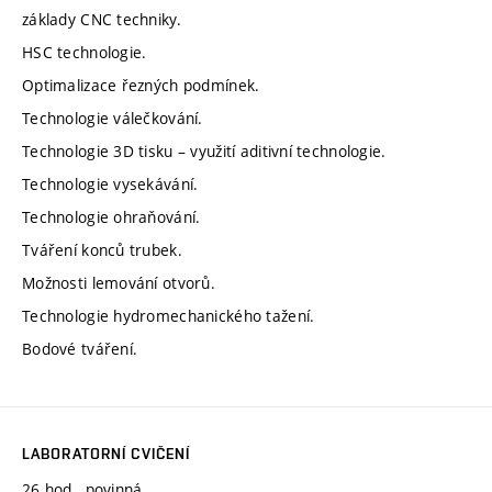
základy CNC techniky.
HSC technologie.
Optimalizace řezných podmínek.
Technologie válečkování.
Technologie 3D tisku – využití aditivní technologie.
Technologie vysekávání.
Technologie ohraňování.
Tváření konců trubek.
Možnosti lemování otvorů.
Technologie hydromechanického tažení.
Bodové tváření.
LABORATORNÍ CVIČENÍ
26 hod., povinná