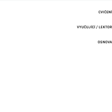
CVIČENÍ
VYUČUJÍCÍ / LEKTOR
OSNOVA