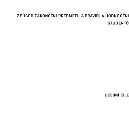
ZPŮSOB ZAKONČENÍ PŘEDMĚTU A PRAVIDLA HODNOCENÍ
STUDENTŮ
UČEBNÍ CÍLE