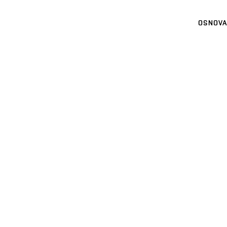
OSNOVA