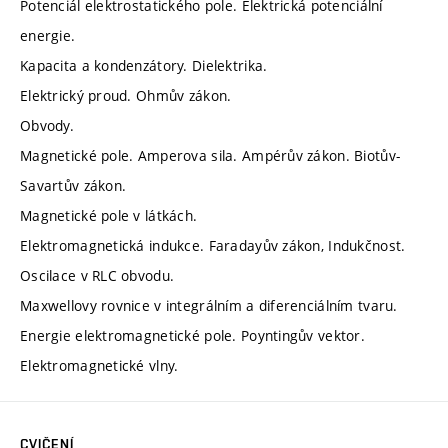
Potenciál elektrostatického pole. Elektrická potenciální
energie.
Kapacita a kondenzátory. Dielektrika.
Elektrický proud. Ohmův zákon.
Obvody.
Magnetické pole. Amperova sila. Ampérův zákon. Biotův-
Savartův zákon.
Magnetické pole v látkách.
Elektromagnetická indukce. Faradayův zákon, Indukčnost.
Oscilace v RLC obvodu.
Maxwellovy rovnice v integrálním a diferenciálním tvaru.
Energie elektromagnetické pole. Poyntingův vektor.
Elektromagnetické vlny.
CVIČENÍ