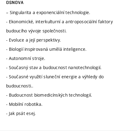
OSNOVA
– Singularita a exponenciální technologie.
- Ekonomické, interkulturní a antroposociální faktory
budoucího vývoje společnosti.
- Evoluce a její perspektivy.
- Biologií inspirovaná umělá inteligence.
- Autonomní stroje.
- Současný stav a budoucnost nanotechnologií.
- Současné využití sluneční energie a výhledy do
budoucnosti..
- Budoucnost biomedicínských technologií.
- Mobilní robotika.
- Jak psát esej.