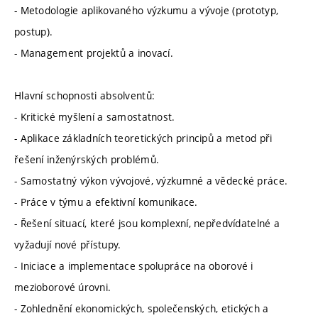
- Metodologie aplikovaného výzkumu a vývoje (prototyp,
postup).
- Management projektů a inovací.
Hlavní schopnosti absolventů:
- Kritické myšlení a samostatnost.
- Aplikace základních teoretických principů a metod při
řešení inženýrských problémů.
- Samostatný výkon vývojové, výzkumné a vědecké práce.
- Práce v týmu a efektivní komunikace.
- Řešení situací, které jsou komplexní, nepředvídatelné a
vyžadují nové přístupy.
- Iniciace a implementace spolupráce na oborové i
mezioborové úrovni.
- Zohlednění ekonomických, společenských, etických a