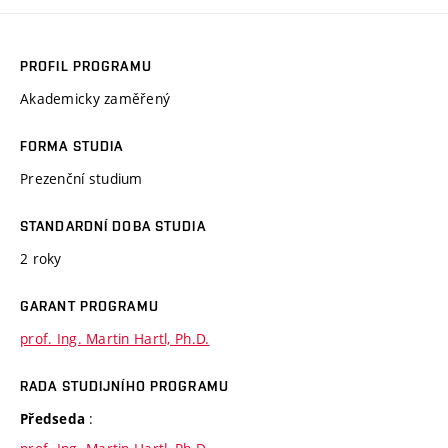
PROFIL PROGRAMU
Akademicky zaměřený
FORMA STUDIA
Prezenční studium
STANDARDNÍ DOBA STUDIA
2 roky
GARANT PROGRAMU
prof. Ing. Martin Hartl, Ph.D.
RADA STUDIJNÍHO PROGRAMU
:
Předseda