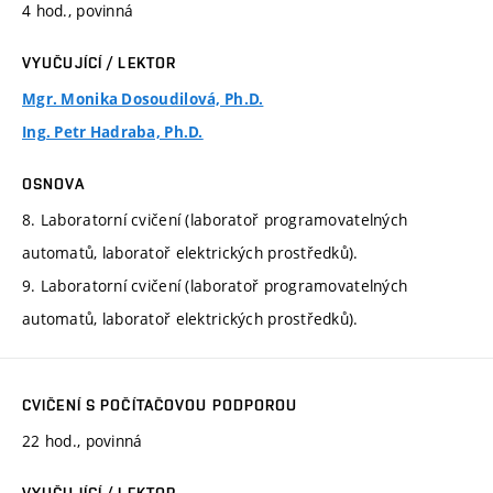
4 hod., povinná
VYUČUJÍCÍ / LEKTOR
Mgr. Monika Dosoudilová, Ph.D.
Ing. Petr Hadraba, Ph.D.
OSNOVA
8. Laboratorní cvičení (laboratoř programovatelných
automatů, laboratoř elektrických prostředků).
9. Laboratorní cvičení (laboratoř programovatelných
automatů, laboratoř elektrických prostředků).
CVIČENÍ S POČÍTAČOVOU PODPOROU
22 hod., povinná