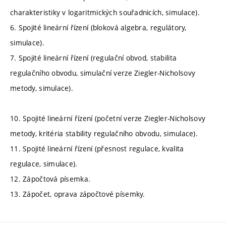
charakteristiky v logaritmických souřadnicích, simulace).
6. Spojité lineární řízení (bloková algebra, regulátory,
simulace).
7. Spojité lineární řízení (regulační obvod, stabilita
regulačního obvodu, simulační verze Ziegler-Nicholsovy
metody, simulace).
10. Spojité lineární řízení (početní verze Ziegler-Nicholsovy
metody, kritéria stability regulačního obvodu, simulace).
11. Spojité lineární řízení (přesnost regulace, kvalita
regulace, simulace).
12. Zápočtová písemka.
13. Zápočet, oprava zápočtové písemky.