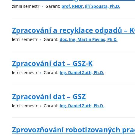
zimní semestr
Garant:
prof. RNDr. Jiří Spousta, Ph.D.
Zpracování a recyklace odpadů – 
letní semestr
Garant:
doc. Ing. Martin Pavlas, Ph.D.
Zpracování dat – GSZ-K
letní semestr
Garant:
Ing. Daniel Zuth, Ph.D.
Zpracování dat – GSZ
letní semestr
Garant:
Ing. Daniel Zuth, Ph.D.
Zprovozňování robotizovaných pra