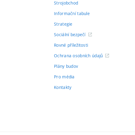
Strojobchod
Informační tabule
Strategie
Sociální bezpečí
Rovné příležitosti
Ochrana osobních údajů
Plány budov
Pro média
Kontakty