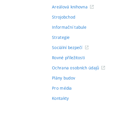
Areálová knihovna
Strojobchod
Informační tabule
Strategie
Sociální bezpečí
Rovné příležitosti
Ochrana osobních údajů
Plány budov
Pro média
Kontakty