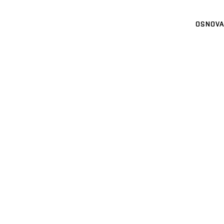
OSNOVA