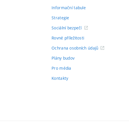
Informační tabule
Strategie
Sociální bezpečí
Rovné příležitosti
Ochrana osobních údajů
Plány budov
Pro média
Kontakty