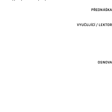
PŘEDNÁŠKA
VYUČUJÍCÍ / LEKTOR
OSNOVA