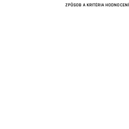
ZPŮSOB A KRITÉRIA HODNOCENÍ