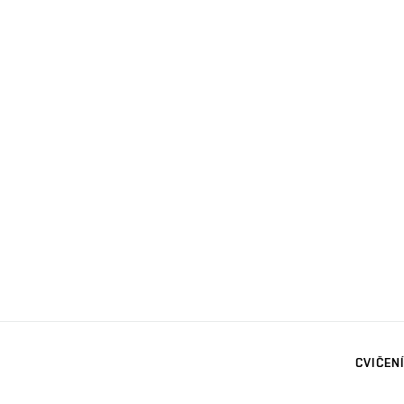
CVIČENÍ