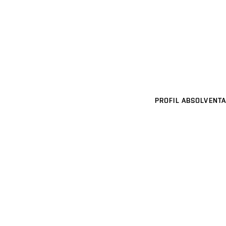
PROFIL ABSOLVENTA