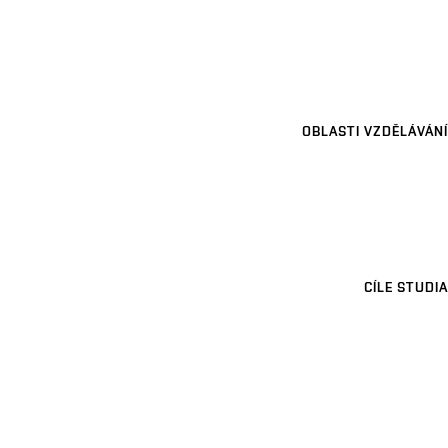
OBLASTI VZDĚLÁVÁNÍ
CÍLE STUDIA