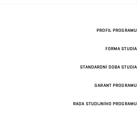
PROFIL PROGRAMU
FORMA STUDIA
STANDARDNÍ DOBA STUDIA
GARANT PROGRAMU
RADA STUDIJNÍHO PROGRAMU