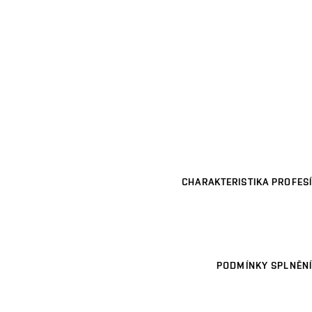
CHARAKTERISTIKA PROFESÍ
PODMÍNKY SPLNĚNÍ