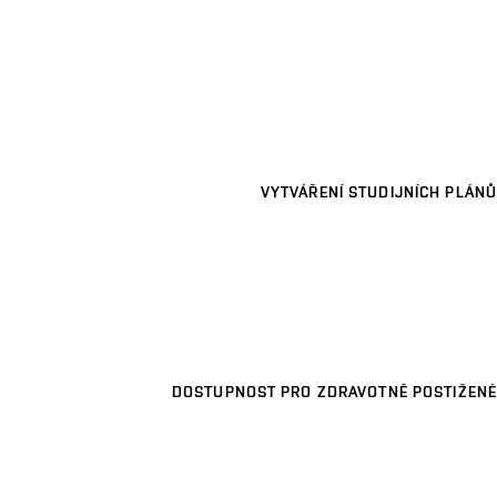
VYTVÁŘENÍ STUDIJNÍCH PLÁNŮ
DOSTUPNOST PRO ZDRAVOTNĚ POSTIŽENÉ